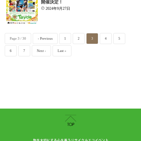
開催決定！
2024年9月27日
Page 3 / 30
‹ Previous
1
2
3
4
5
6
7
Next ›
Last »