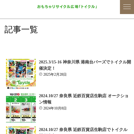
記事一覧
2025.3/15-16 神奈川県 港南台バーズでトイクル開
催決定！
2025年2月28日
2024.10/27 奈良県 近鉄百貨店生駒店 オークショ
ン情報
2024年10月8日
2024.10/27 奈良県 近鉄百貨店生駒店でトイクル