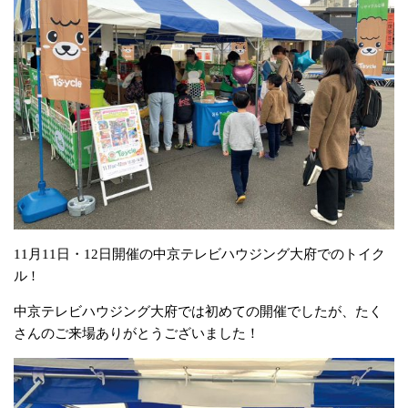
11月11日・12日開催の中京テレビハウジング大府でのトイク
ル !
中京テレビハウジング大府では初めての開催でしたが、たく
さんのご来場ありがとうございました！