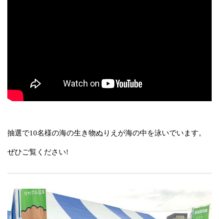
抽選で10名様の海の生き物ぬりえが海の中を泳いでいます。
ぜひご覧ください!