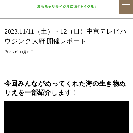
2023.11/11（土）・12（日）中京テレビハ
ウジング大府 開催レポート
2023年11月15日
今回みんながぬってくれた海の生き物ぬ
りえを一部紹介します！