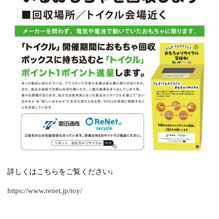
詳しくはこちらをご覧ください↓
https://www.renet.jp/toy/