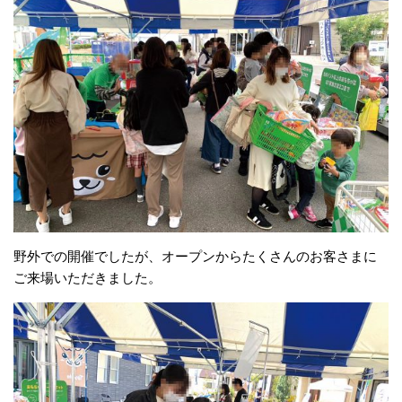
野外での開催でしたが、オープンからたくさんのお客さまに
ご来場いただきました。