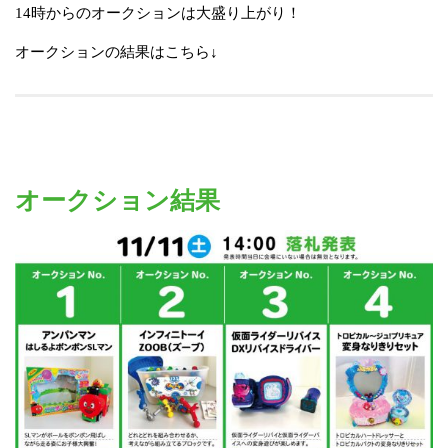
14時からのオークションは大盛り上がり！
オークションの結果はこちら↓
オークション結果