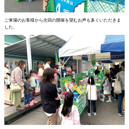
ご来場のお客様から次回の開催を望むお声も多くいただきま
した。