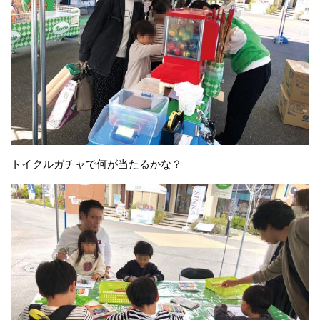
トイクルガチャで何が当たるかな？