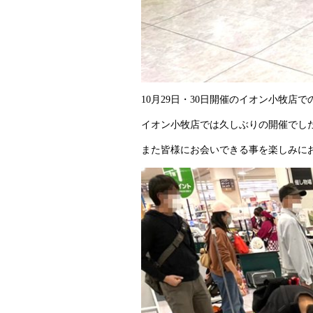
10月29日・30日開催のイオン小牧店で
イオン小牧店では久しぶりの開催でし
また皆様にお会いできる事を楽しみに