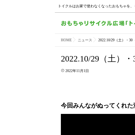
トイクルはお家で使わなくなったおもちゃを、
HOME
ニュース
2022.10/29（土）
2022.10/29（
2022年11月1日
今回みんながぬってくれた