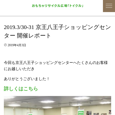
2019.3/30-31 京王八王子ショッピングセン
ター 開催レポート
2019年4月3日
今回も京王八王子ショッピングセンターへたくさんのお客様
にお越しいただき
ありがとうございました！
詳しくはこちら