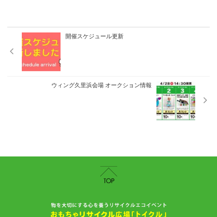
開催スケジュール更新
ウィング久里浜会場 オークション情報