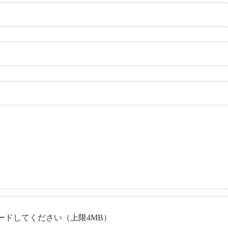
ードしてください（上限4MB）