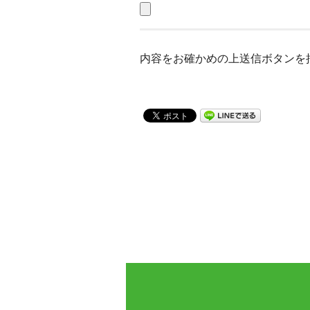
内容をお確かめの上送信ボタンを