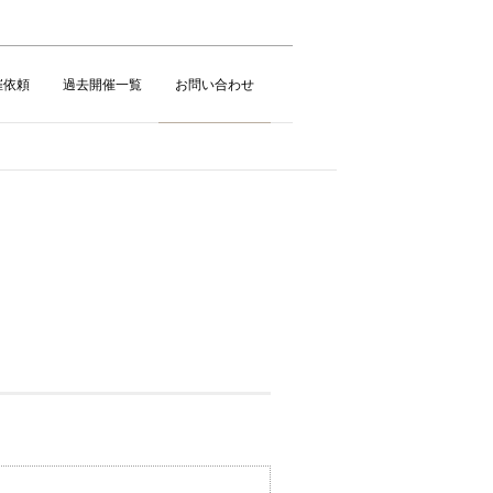
催依頼
過去開催一覧
お問い合わせ