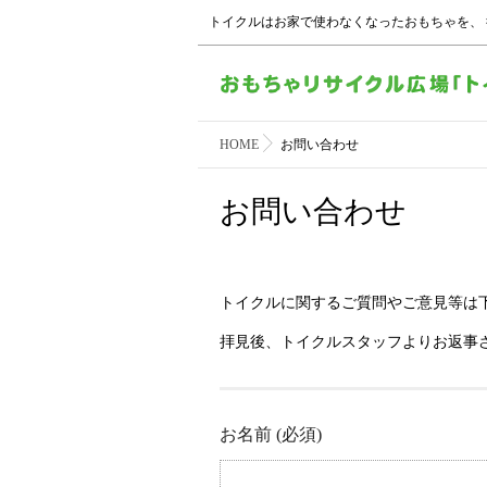
トイクルはお家で使わなくなったおもちゃを、
HOME
お問い合わせ
お問い合わせ
トイクルに関するご質問やご意見等は
拝見後、トイクルスタッフよりお返事
お名前 (必須)