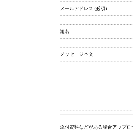
メールアドレス (必須)
題名
メッセージ本文
添付資料などがある場合アップロ